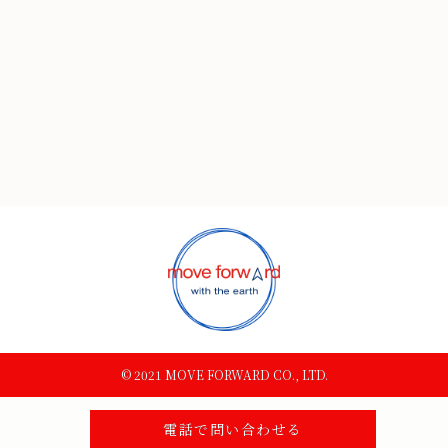
© 2021 MOVE FORWARD CO., LTD.
電話で問い合わせる